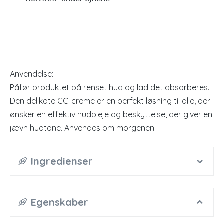
Anvendelse:
Påfør produktet på renset hud og lad det absorberes.
Den delikate CC-creme er en perfekt løsning til alle, der
ønsker en effektiv hudpleje og beskyttelse, der giver en
jævn hudtone. Anvendes om morgenen.
Ingredienser
Egenskaber