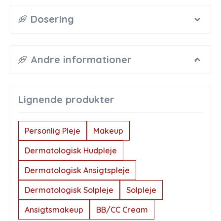
Dosering
Andre informationer
Lignende produkter
Personlig Pleje
Makeup
Dermatologisk Hudpleje
Dermatologisk Ansigtspleje
Dermatologisk Solpleje
Solpleje
Ansigtsmakeup
BB/CC Cream