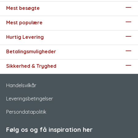
Mest besøgte
Mest populære
Hurtig Levering
Betalingsmuligheder
Sikkerhed & Tryghed
Handelsvilkår
Leveringsbetingelser
Persondatapolitik
Følg os og få inspiration her