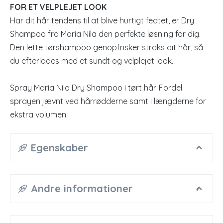
FOR ET VELPLEJET LOOK
Har dit hår tendens til at blive hurtigt fedtet, er Dry
Shampoo fra Maria Nila den perfekte løsning for dig.
Den lette tørshampoo genopfrisker straks dit hår, så
du efterlades med et sundt og velplejet look.
Spray Maria Nila Dry Shampoo i tørt hår. Fordel
sprayen jævnt ved hårrødderne samt i længderne for
ekstra volumen.
Egenskaber
Andre informationer