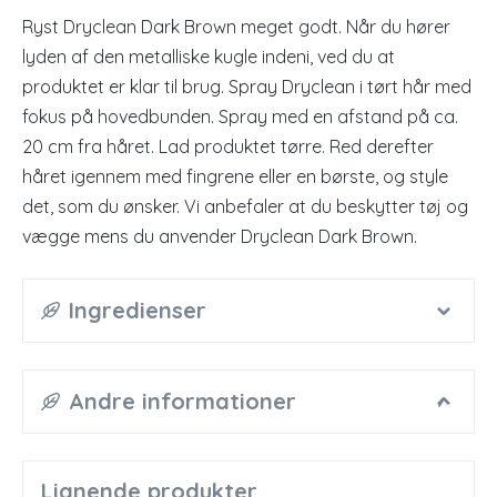
Ryst Dryclean Dark Brown meget godt. Når du hører
lyden af ​​den metalliske kugle indeni, ved du at
produktet er klar til brug. Spray Dryclean i tørt hår med
fokus på hovedbunden. Spray med en afstand på ca.
20 cm fra håret. Lad produktet tørre. Red derefter
håret igennem med fingrene eller en børste, og style
det, som du ønsker. Vi anbefaler at du beskytter tøj og
vægge mens du anvender Dryclean Dark Brown.
Ingredienser
Andre informationer
Lignende produkter