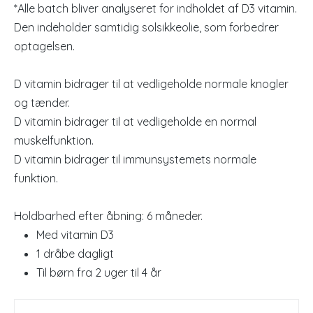
*Alle batch bliver analyseret for indholdet af D3 vitamin.
Den indeholder samtidig solsikkeolie, som forbedrer
optagelsen.
D vitamin bidrager til at vedligeholde normale knogler
og tænder.
D vitamin bidrager til at vedligeholde en normal
muskelfunktion.
D vitamin bidrager til immunsystemets normale
funktion.
Holdbarhed efter åbning: 6 måneder.
Med vitamin D3
1 dråbe dagligt
Til børn fra 2 uger til 4 år