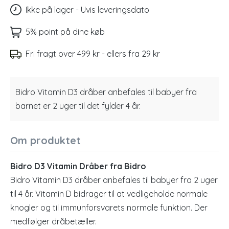
Ikke på lager - Uvis leveringsdato
5% point på dine køb
Fri fragt over 499 kr - ellers fra 29 kr
Bidro Vitamin D3 dråber anbefales til babyer fra
barnet er 2 uger til det fylder 4 år.
Om produktet
Bidro D3 Vitamin Dråber fra Bidro
Bidro Vitamin D3 dråber anbefales til babyer fra 2 uger
til 4 år. Vitamin D bidrager til at vedligeholde normale
knogler og til immunforsvarets normale funktion. Der
medfølger dråbetæller.