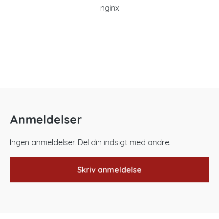
nginx
Anmeldelser
Ingen anmeldelser. Del din indsigt med andre.
Skriv anmeldelse