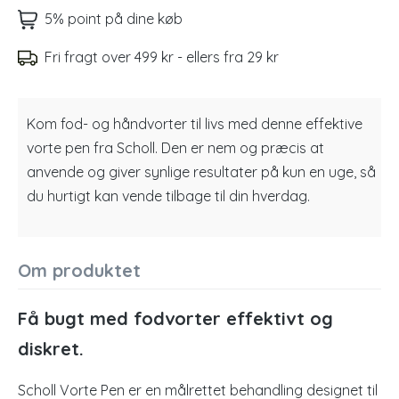
5% point på dine køb
Fri fragt over 499 kr - ellers fra 29 kr
Kom fod- og håndvorter til livs med denne effektive
vorte pen fra Scholl. Den er nem og præcis at
anvende og giver synlige resultater på kun en uge, så
du hurtigt kan vende tilbage til din hverdag.
Om produktet
Få bugt med fodvorter effektivt og
diskret.
Scholl Vorte Pen er en målrettet behandling designet til