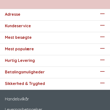
Adresse
Kundeservice
Mest besøgte
Mest populære
Hurtig Levering
Betalingsmuligheder
Sikkerhed & Tryghed
Handelsvilkår
Leveringsbetingelser