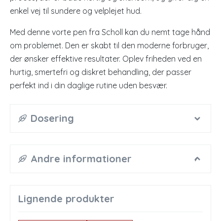
enkel vej til sundere og velplejet hud.
Med denne vorte pen fra Scholl kan du nemt tage hånd
om problemet. Den er skabt til den moderne forbruger,
der ønsker effektive resultater. Oplev friheden ved en
hurtig, smertefri og diskret behandling, der passer
perfekt ind i din daglige rutine uden besvær.
Dosering
Andre informationer
Lignende produkter