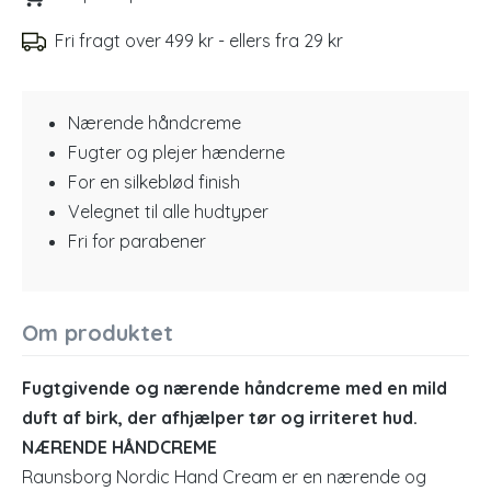
Fri fragt over 499 kr - ellers fra 29 kr
Nærende håndcreme
Fugter og plejer hænderne
For en silkeblød finish
Velegnet til alle hudtyper
Fri for parabener
Om produktet
Fugtgivende og nærende håndcreme med en mild
duft af birk, der afhjælper tør og irriteret hud.
NÆRENDE HÅNDCREME
Raunsborg Nordic Hand Cream er en nærende og