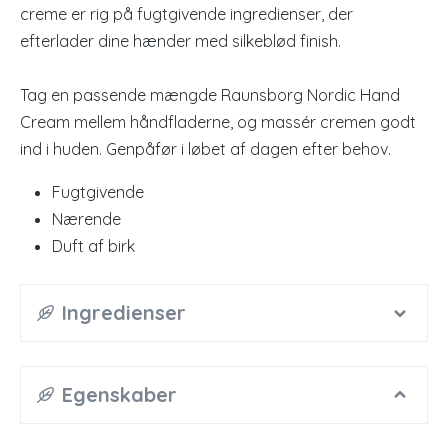
creme er rig på fugtgivende ingredienser, der
efterlader dine hænder med silkeblød finish.
Tag en passende mængde Raunsborg Nordic Hand
Cream mellem håndfladerne, og massér cremen godt
ind i huden. Genpåfør i løbet af dagen efter behov.
Fugtgivende
Nærende
Duft af birk
Ingredienser
Egenskaber