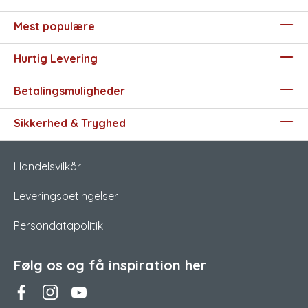
Mest populære
Hurtig Levering
Betalingsmuligheder
Sikkerhed & Tryghed
Handelsvilkår
Leveringsbetingelser
Persondatapolitik
Følg os og få inspiration her