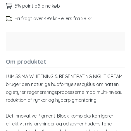
5% point på dine køb
Fri fragt over 499 kr - ellers fra 29 kr
Om produktet
LUMISSIMA WHITENING & REGENERATING NIGHT CREAM
bruger den naturlige hudfornyelsescyklus om natten
og styrer regenereringsprocesserne mod multi-niveau
reduktion af rynker og hyperpigmentering.
Det innovative Pigment-Block-kompleks korrigerer
effektivt misfarvninger og udjævner hudens tone.