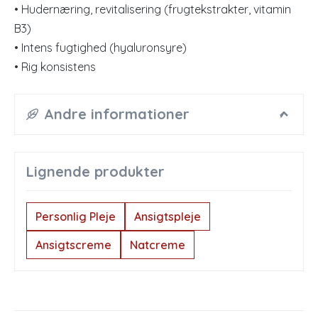
• Hudernæring, revitalisering (frugtekstrakter, vitamin
B3)
• Intens fugtighed (hyaluronsyre)
• Rig konsistens
Andre informationer
Lignende produkter
Personlig Pleje
Ansigtspleje
Ansigtscreme
Natcreme