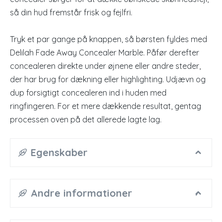
så din hud fremstår frisk og fejlfri.
Tryk et par gange på knappen, så børsten fyldes med
Delilah Fade Away Concealer Marble. Påfør derefter
concealeren direkte under øjnene eller andre steder,
der har brug for dækning eller highlighting. Udjævn og
dup forsigtigt concealeren ind i huden med
ringfingeren. For et mere dækkende resultat, gentag
processen oven på det allerede lagte lag.
Egenskaber
Andre informationer