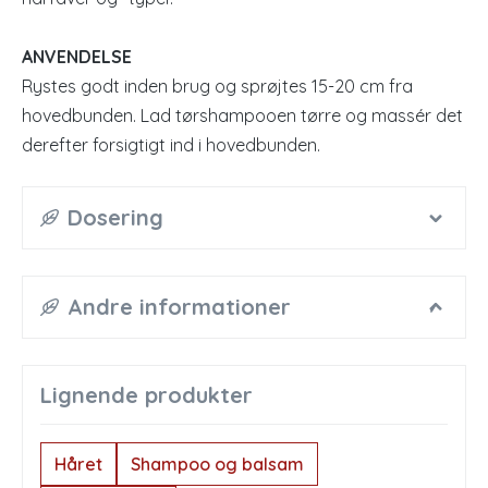
ANVENDELSE
Rystes godt inden brug og sprøjtes 15-20 cm fra
hovedbunden. Lad tørshampooen tørre og massér det
derefter forsigtigt ind i hovedbunden.
Dosering
Andre informationer
Lignende produkter
Håret
Shampoo og balsam