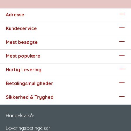
Adresse
Kundeservice
Mest besøgte
Mest populære
Hurtig Levering
Betalingsmuligheder
Sikkerhed & Tryghed
Handelsvilkår
Leveringsbetingelser