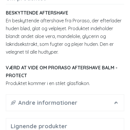
BESKYTTENDE AFTERSHAVE
En beskyttende aftershave fra Proraso, der efterlader
huden blød, glat og velplejet. Produktet indeholder
blandt andet aloe vera, mandelolie, glycerin og
lakridsekstrakt, som fugter og plejer huden. Den er
velegnet til alle hudtyper.
VÆRD AT VIDE OM PRORASO AFTERSHAVE BALM -
PROTECT
Produktet kommer i en stilet glasflakon.
Andre informationer
Lignende produkter