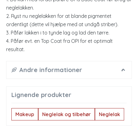
neglelakken.
2. Ryst nu neglelakken for at blande pigmentet
ordentligt (dette vil hjælpe med at undgå striber).
3. Påfør lakken i to tynde lag og lad den tørre.
4. Påfør evt. en Top Coat fra OPI for et optimalt
resultat.
Andre informationer
Lignende produkter
Makeup
Neglelak og tilbehør
Neglelak