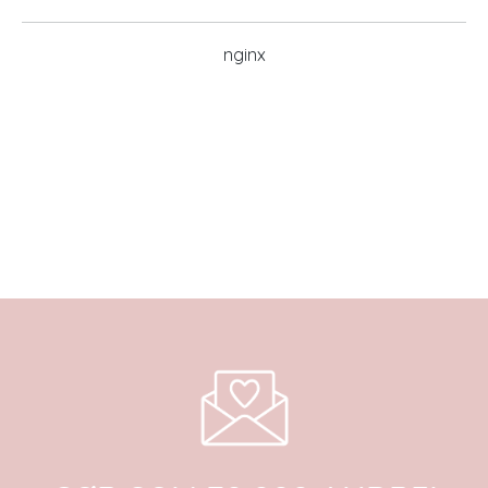
nginx