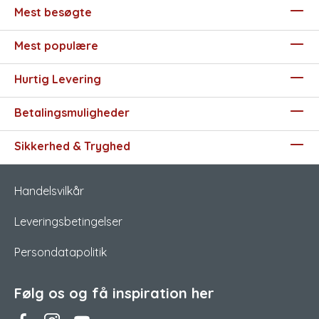
Mest besøgte
Mest populære
Hurtig Levering
Betalingsmuligheder
Sikkerhed & Tryghed
Handelsvilkår
Leveringsbetingelser
Persondatapolitik
Følg os og få inspiration her