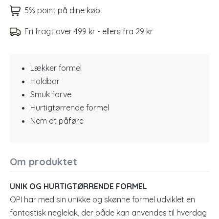
5% point på dine køb
Fri fragt over 499 kr - ellers fra 29 kr
Lækker formel
Holdbar
Smuk farve
Hurtigtørrende formel
Nem at påføre
Om produktet
UNIK OG HURTIGTØRRENDE FORMEL
OPI har med sin unikke og skønne formel udviklet en
fantastisk neglelak, der både kan anvendes til hverdag