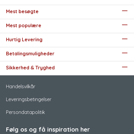
Mest besøgte
Mest populære
Hurtig Levering
Betalingsmuligheder
Sikkerhed & Tryghed
Handelsvilkår
Leveringsbetingelser
Persondatapolitik
Følg os og få inspiration her