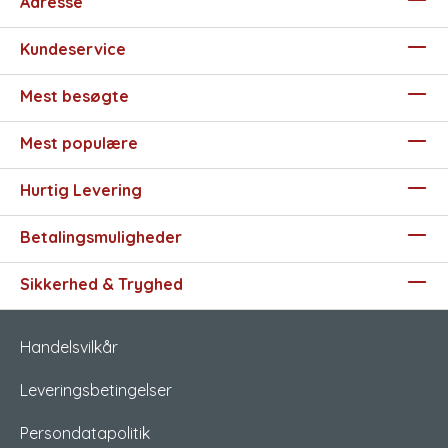
Adresse
Kundeservice
Mest besøgte
Mest populære
Hurtig Levering
Betalingsmuligheder
Sikkerhed & Tryghed
Handelsvilkår
Leveringsbetingelser
Persondatapolitik