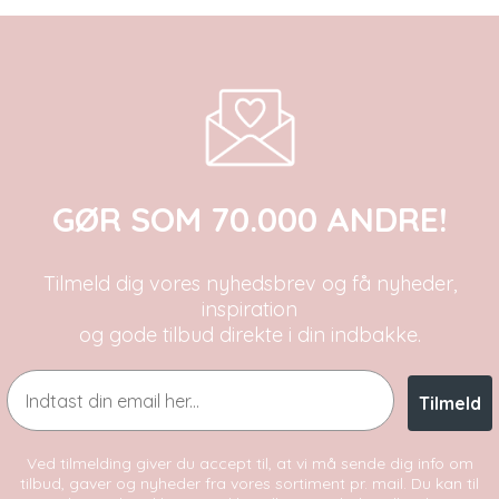
GØR SOM 70.000 ANDRE!
Tilmeld dig vores nyhedsbrev og få nyheder,
inspiration
og gode tilbud direkte i din indbakke.
Email
Tilmeld
Ved tilmelding giver du accept til, at vi må sende dig info om
tilbud, gaver og nyheder fra vores sortiment pr. mail. Du kan til