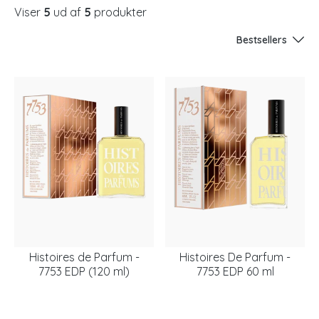
Viser
5
ud af
5
produkter
Bestsellers
Histoires de Parfum -
Histoires De Parfum -
7753 EDP (120 ml)
7753 EDP 60 ml