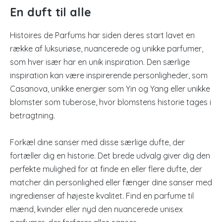
En duft til alle
Histoires de Parfums har siden deres start lavet en
række af luksuriøse, nuancerede og unikke parfumer,
som hver især har en unik inspiration. Den særlige
inspiration kan være inspirerende personligheder, som
Casanova, unikke energier som Yin og Yang eller unikke
blomster som tuberose, hvor blomstens historie tages i
betragtning.
Forkæl dine sanser med disse særlige dufte, der
fortæller dig en historie. Det brede udvalg giver dig den
perfekte mulighed for at finde en eller flere dufte, der
matcher din personlighed eller fænger dine sanser med
ingredienser af højeste kvalitet. Find en parfume til
mænd, kvinder eller nyd den nuancerede unisex