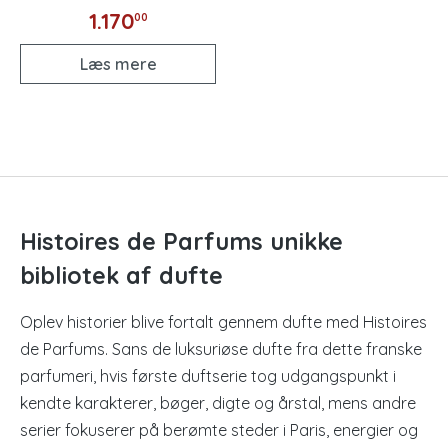
1.170
00
Læs mere
Histoires de Parfums unikke
bibliotek af dufte
Oplev historier blive fortalt gennem dufte med Histoires
de Parfums. Sans de luksuriøse dufte fra dette franske
parfumeri, hvis første duftserie tog udgangspunkt i
kendte karakterer, bøger, digte og årstal, mens andre
serier fokuserer på berømte steder i Paris, energier og