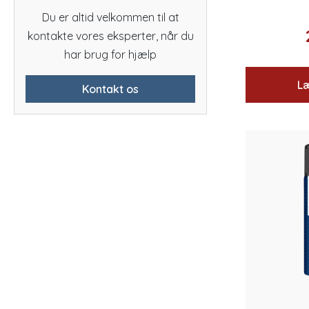
Du er altid velkommen til at
kontakte vores eksperter, når du
har brug for hjælp
Læ
Kontakt os