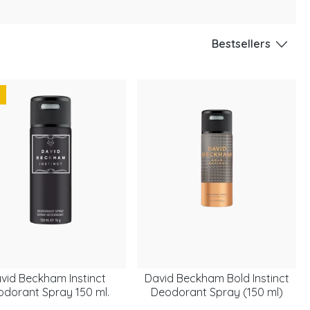
Bestsellers
%
vid Beckham Instinct
David Beckham Bold Instinct
dorant Spray 150 ml.
Deodorant Spray (150 ml)