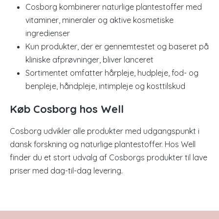
Cosborg kombinerer naturlige plantestoffer med
vitaminer, mineraler og aktive kosmetiske
ingredienser
Kun produkter, der er gennemtestet og baseret på
kliniske afprøvninger, bliver lanceret
Sortimentet omfatter hårpleje, hudpleje, fod- og
benpleje, håndpleje, intimpleje og kosttilskud
Køb Cosborg hos Well
Cosborg udvikler alle produkter med udgangspunkt i
dansk forskning og naturlige plantestoffer. Hos Well
finder du et stort udvalg af Cosborgs produkter til lave
priser med dag-til-dag levering.