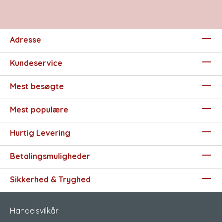
Adresse
Kundeservice
Mest besøgte
Mest populære
Hurtig Levering
Betalingsmuligheder
Sikkerhed & Tryghed
Handelsvilkår