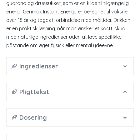
guarana og druesukker, som er en kilde til tilgængelig
energi. Gerimax Instant Energy er beregnet til voksne
over 18 år og tages i forbindelse med måltider. Drikken
er en praktisk løsning, når man ønsker et kosttilskud
med naturlige ingredienser uden at lave specifikke
påstande om øget fysisk eller mental ydeevne.
Ingredienser
Pligttekst
Dosering