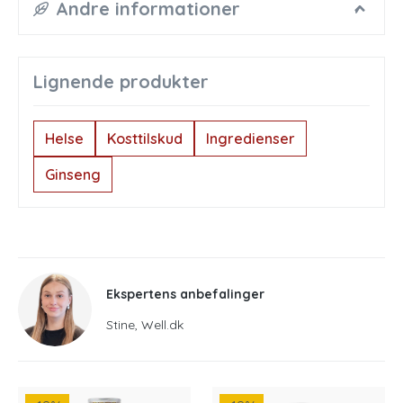
Andre informationer
Lignende produkter
Helse
Kosttilskud
Ingredienser
Ginseng
Ekspertens anbefalinger
Stine, Well.dk