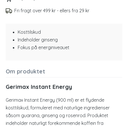
Fri fragt over 499 kr - ellers fra 29 kr
Kosttilskud
Indeholder ginseng
Fokus på energiniveauet
Om produktet
Gerimax Instant Energy
Gerimax Instant Energy (900 ml) er et flydende
kosttilskud, formuleret med naturlige ingredienser
såsom guarana, ginseng og rosenrod. Produktet
indeholder naturligt forekommende koffein fra