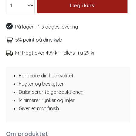
Læg i kurv
På lager - 1-3 dages levering
5% point på dine køb
Fri fragt over 499 kr - ellers fra 29 kr
Forbedre din hudkvalitet
Fugter og beskytter
Balancerer talgproduktionen
Minimerer rynker og linjer
Giver et mat finish
Om produktet