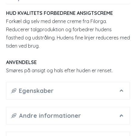
HUD KVALITETS FORBEDRENE ANSIGTSCREME
Forkæl dig selv med denne creme fra Filorga.
Reducerer talgproduktion og forbedrer hudens
fasthed og udstråling. Hudens fine linjer reduceres med
tiden ved brug.
ANVENDELSE
Smøres på ansigt og hals efter huden er renset.
Egenskaber
Andre informationer