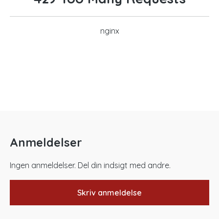
nginx
Anmeldelser
Ingen anmeldelser. Del din indsigt med andre.
Skriv anmeldelse