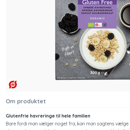
Om produktet
Glutenfrie havreringe til hele familien
Bare fordi man vælger noget fra, kan man sagtens vælge n