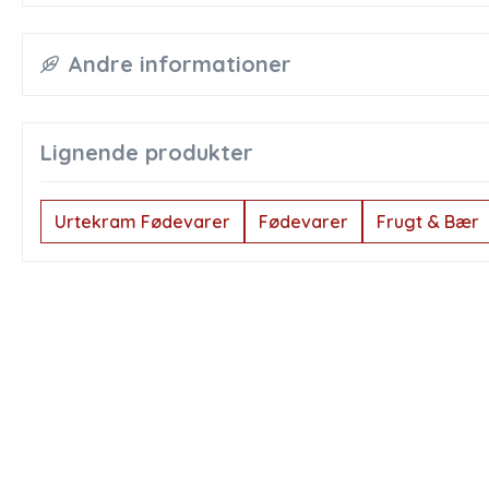
Andre informationer
Lignende produkter
Urtekram Fødevarer
Fødevarer
Frugt & Bær