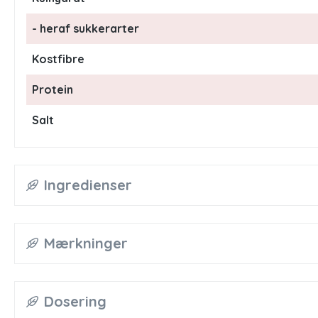
- heraf sukkerarter
Kostfibre
Protein
Salt
Ingredienser
Mærkninger
Dosering