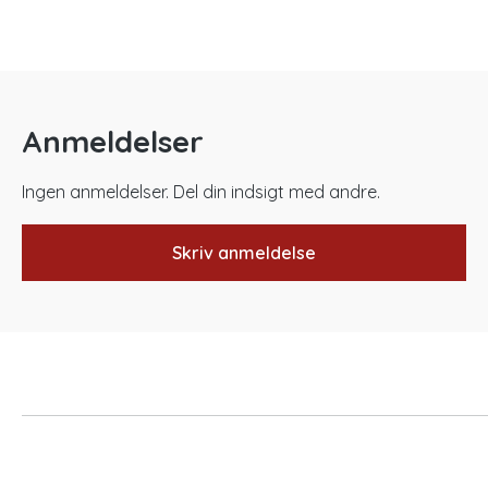
Anmeldelser
Ingen anmeldelser. Del din indsigt med andre.
Skriv anmeldelse