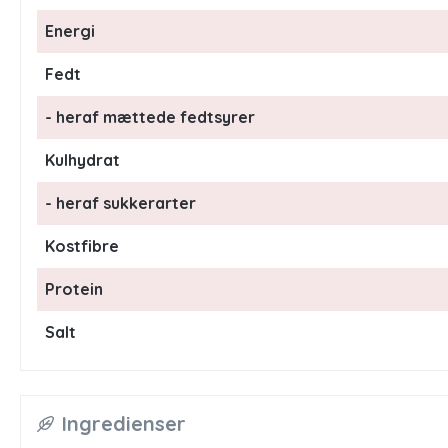
Energi
Fedt
- heraf mættede fedtsyrer
Kulhydrat
- heraf sukkerarter
Kostfibre
Protein
Salt
Ingredienser