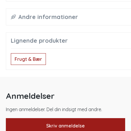
Andre informationer
Lignende produkter
Frugt & Bær
Anmeldelser
Ingen anmeldelser. Del din indsigt med andre.
Skriv anmeldelse