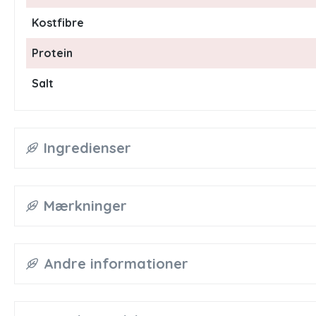
Kostfibre
Protein
Salt
Ingredienser
Mærkninger
Andre informationer