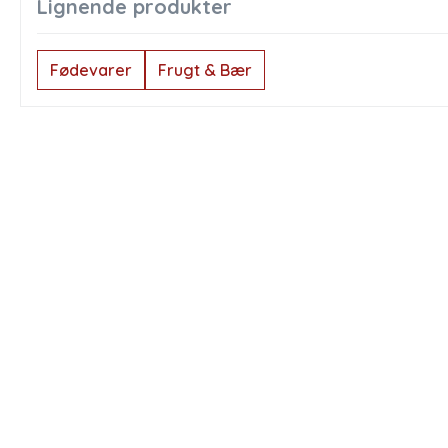
Lignende produkter
Fødevarer
Frugt & Bær