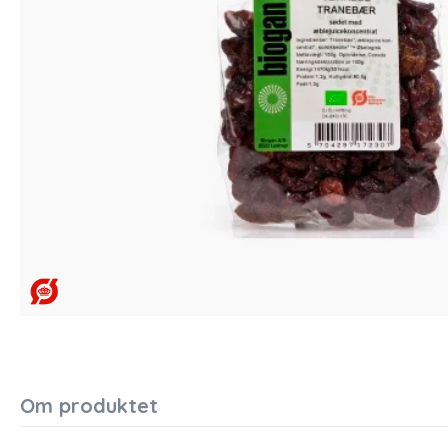
Om produktet