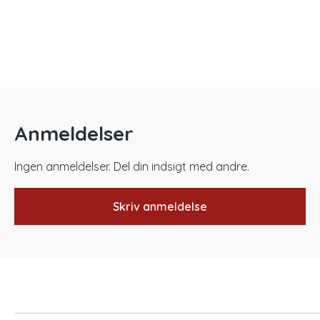
Anmeldelser
Ingen anmeldelser. Del din indsigt med andre.
Skriv anmeldelse