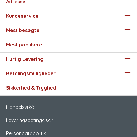
Adresse
Kundeservice
Mest besøgte
Mest populære
Hurtig Levering
Betalingsmuligheder
Sikkerhed & Tryghed
Handelsvilkår
Leveringsbetingelser
Persondatapolitik