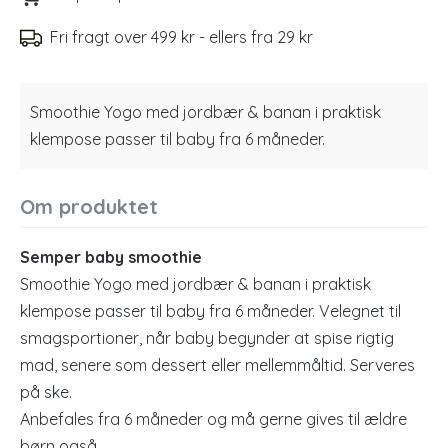
Fri fragt over 499 kr - ellers fra 29 kr
Smoothie Yogo med jordbær & banan i praktisk
klempose passer til baby fra 6 måneder.
Om produktet
Semper baby smoothie
Smoothie Yogo med jordbær & banan i praktisk
klempose passer til baby fra 6 måneder. Velegnet til
smagsportioner, når baby begynder at spise rigtig
mad, senere som dessert eller mellemmåltid. Serveres
på ske.
Anbefales fra 6 måneder og må gerne gives til ældre
børn også.