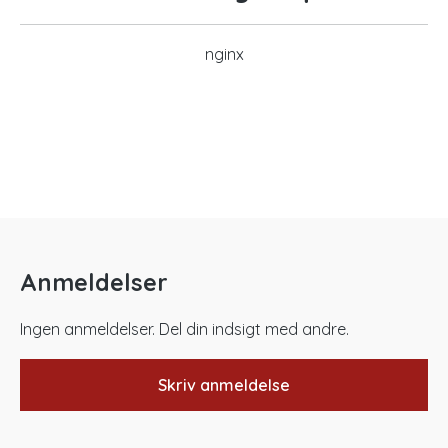
nginx
Anmeldelser
Ingen anmeldelser. Del din indsigt med andre.
Skriv anmeldelse