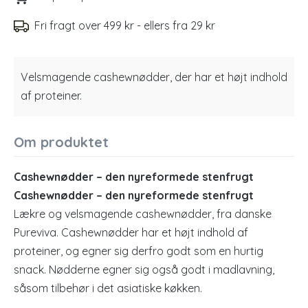
Fri fragt over 499 kr - ellers fra 29 kr
Velsmagende cashewnødder, der har et højt indhold
af proteiner.
Om produktet
Cashewnødder – den nyreformede stenfrugt
Cashewnødder – den nyreformede stenfrugt
Lækre og velsmagende cashewnødder, fra danske
Pureviva. Cashewnødder har et højt indhold af
proteiner, og egner sig derfro godt som en hurtig
snack. Nødderne egner sig også godt i madlavning,
såsom tilbehør i det asiatiske køkken.