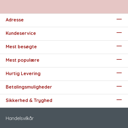
Adresse
Kundeservice
Mest besøgte
Mest populære
Hurtig Levering
Betalingsmuligheder
Sikkerhed & Tryghed
Handelsvilkår