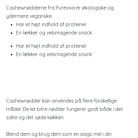
Cashewnødderne fra Pureviva er økologiske og
ydermere veganske.
Har et højt indhold af proteiner
En lækker og velsmagende snack
Har et højt indhold af proteiner
En lækker og velsmagende snack
Cashewnødder kan anvendes på flere forskellige
måder. De let bitre nødder fungerer godt både i det
salte og det søde køkken.
Blend dem og brug dem som en slags mel i din