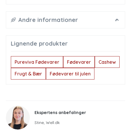
Andre informationer
Lignende produkter
Pureviva Fødevarer
Fødevarer
Cashew
Frugt & Bær
Fødevarer til julen
Ekspertens anbefalinger
Stine, Well.dk