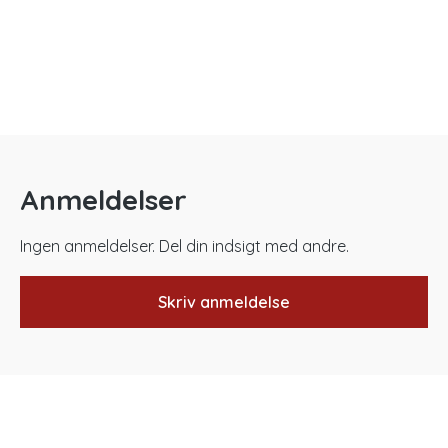
Anmeldelser
Ingen anmeldelser. Del din indsigt med andre.
Skriv anmeldelse