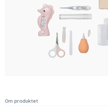
Om produktet