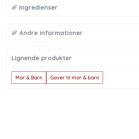
Ingredienser
Andre informationer
Lignende produkter
Mor & Barn
Gaver til mor & barn