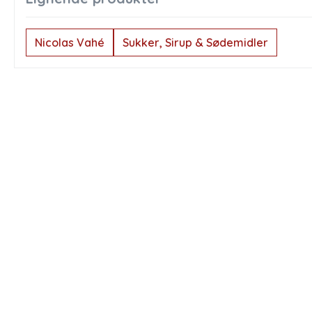
Nicolas Vahé
Sukker, Sirup & Sødemidler