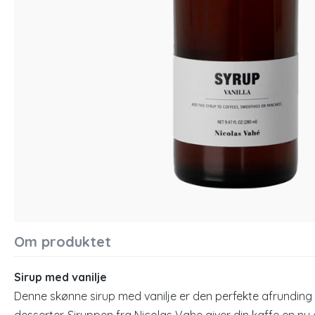
Om produktet
Sirup med vanilje
Denne skønne sirup med vanilje er den perfekte afrunding t