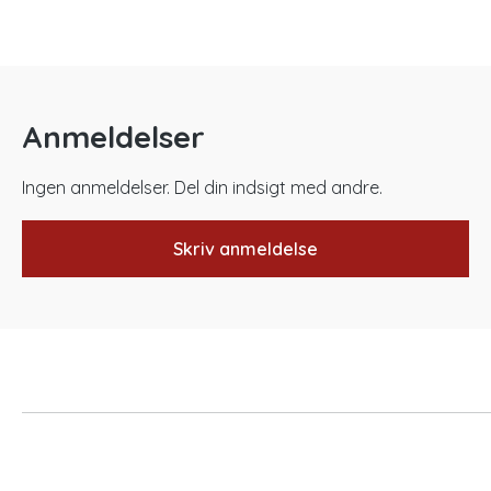
Anmeldelser
Ingen anmeldelser. Del din indsigt med andre.
Skriv anmeldelse