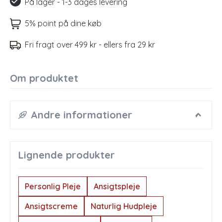
På lager - 1-3 dages levering
5% point på dine køb
Fri fragt over 499 kr - ellers fra 29 kr
Om produktet
Andre informationer
Lignende produkter
Personlig Pleje
Ansigtspleje
Ansigtscreme
Naturlig Hudpleje