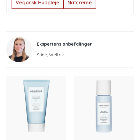
Vegansk Hudpleje
Natcreme
Ekspertens anbefalinger
Stine, Well.dk