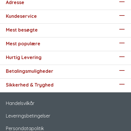
Adresse
Kundeservice
Mest besøgte
Mest populære
Hurtig Levering
Betalingsmuligheder
Sikkerhed & Tryghed
Handelsvilkår
Leveringsbetingelser
Persondatapolitik