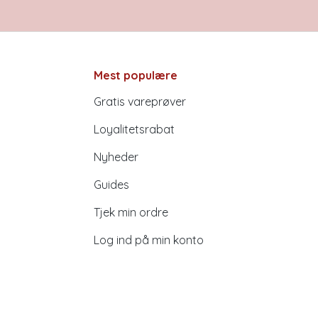
Mest populære
Gratis vareprøver
Loyalitetsrabat
Nyheder
Guides
Tjek min ordre
Log ind på min konto