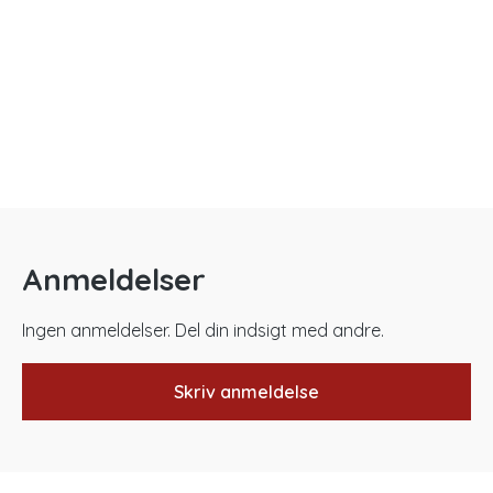
Anmeldelser
Ingen anmeldelser. Del din indsigt med andre.
Skriv anmeldelse