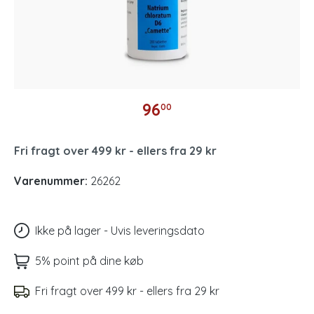
96
00
Fri fragt over 499 kr - ellers fra 29 kr
Varenummer:
26262
Ikke på lager - Uvis leveringsdato
5% point på dine køb
Fri fragt over 499 kr - ellers fra 29 kr