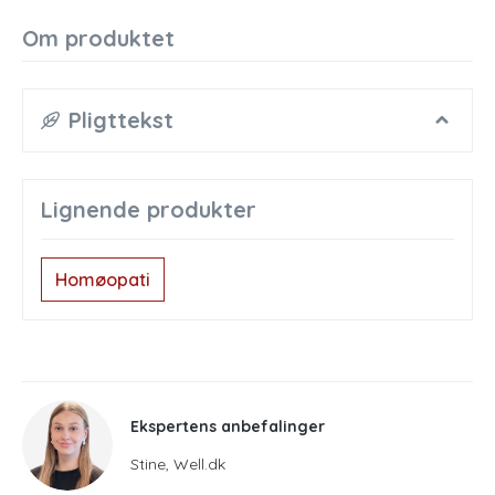
Om produktet
Pligttekst
Lignende produkter
Homøopati
Ekspertens anbefalinger
Stine, Well.dk