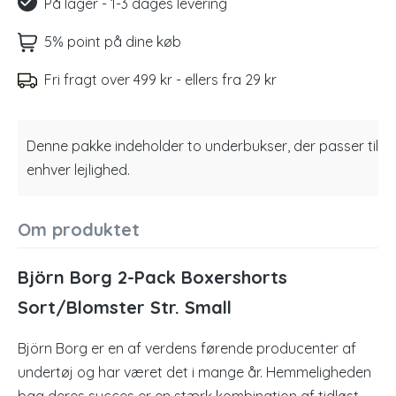
På lager - 1-3 dages levering
5% point på dine køb
Fri fragt over 499 kr - ellers fra 29 kr
Denne pakke indeholder to underbukser, der passer til
enhver lejlighed.
Om produktet
Björn Borg 2-Pack Boxershorts
Sort/Blomster Str. Small
Björn Borg er en af verdens førende producenter af
undertøj og har været det i mange år. Hemmeligheden