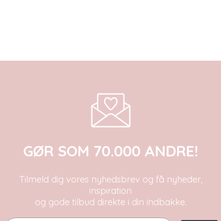
GØR SOM 70.000 ANDRE!
Tilmeld dig vores nyhedsbrev og få nyheder,
inspiration
og gode tilbud direkte i din indbakke.