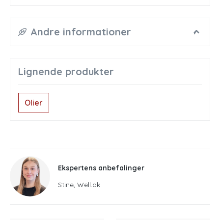
Andre informationer
Lignende produkter
Olier
Ekspertens anbefalinger
Stine, Well.dk