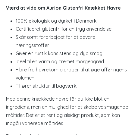
Værd at vide om Aurion Glutenfri Knækket Havre
100% økologisk og dyrket i Danmark.
Certificeret glutenfri for en tryg anvendelse.
Skånsomt forarbejdet for at bevare
næringsstoffer.
Giver en rustik konsistens og dyb smag.
Ideel til en varm og cremet morgengrød.
Fibre fra havrekorn bidrager til at øge afføringens
volumen.
Tilfører struktur til bagværk.
Med denne knækkede havre får du ikke blot en
ingrediens, men en mulighed for at skabe velsmagende
måltider. Det er et rent og alsidigt produkt, som kan
indgå i varierede måltider.