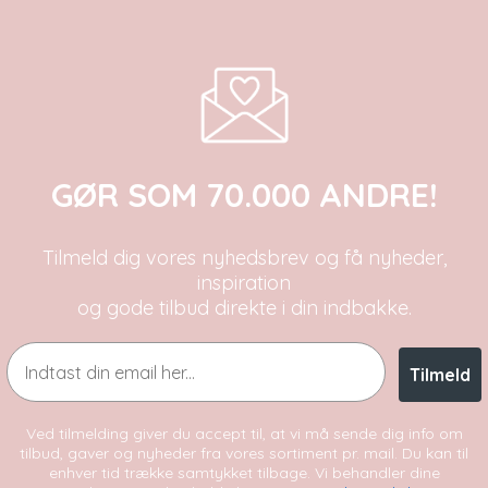
GØR SOM 70.000 ANDRE!
Tilmeld dig vores nyhedsbrev og få nyheder,
inspiration
og gode tilbud direkte i din indbakke.
Email
Tilmeld
Ved tilmelding giver du accept til, at vi må sende dig info om
tilbud, gaver og nyheder fra vores sortiment pr. mail. Du kan til
enhver tid trække samtykket tilbage. Vi behandler dine