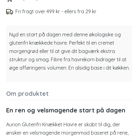
Fri fragt over 499 kr - ellers fra 29 kr
Nyd en start på dagen med denne økologiske og
glutenfri knækkede havre. Perfekt til en cremet
morgengrød eller til at give dit bagværk ekstra
struktur og smag. Fibre fra havrekorn bidrager til at
øge afføringens volumen. En alsidig base i dit køkken.
Om produktet
En ren og velsmagende start på dagen
Aurion Glutenfri Knækket Havre er skabt til dig, der
ønsker en velsmagende morgenmad baseret på rene,