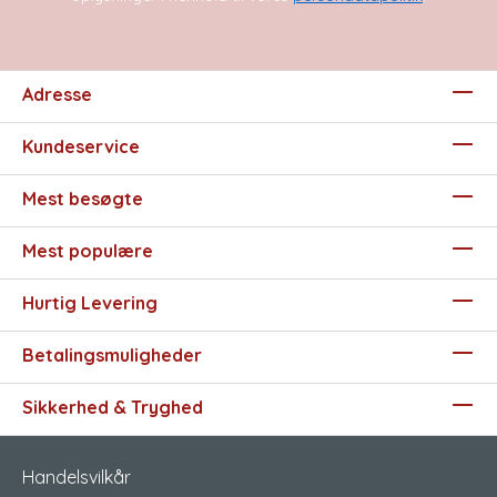
Adresse
Kundeservice
Mest besøgte
Mest populære
Hurtig Levering
Betalingsmuligheder
Sikkerhed & Tryghed
Handelsvilkår