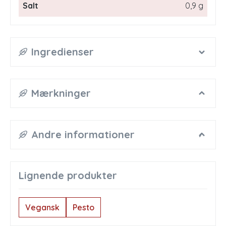
Salt
0,9 g
Ingredienser
Mærkninger
Andre informationer
Lignende produkter
Vegansk
Pesto