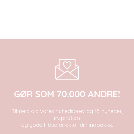
GØR SOM 70.000 ANDRE!
Tilmeld dig vores nyhedsbrev og få nyheder,
inspiration
og gode tilbud direkte i din indbakke.